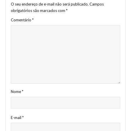
O seu endereço de e-mail não será publicado.
Campos
obrigatórios são marcados com
*
Comentário
*
Nome
*
E-mail
*