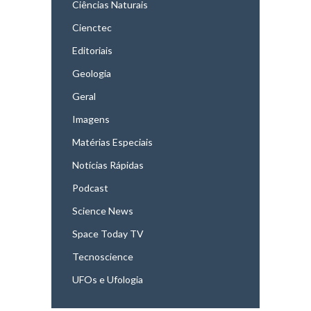
Ciências Naturais
Cienctec
Editoriais
Geologia
Geral
Imagens
Matérias Especiais
Notícias Rápidas
Podcast
Science News
Space Today TV
Tecnoscience
UFOs e Ufologia