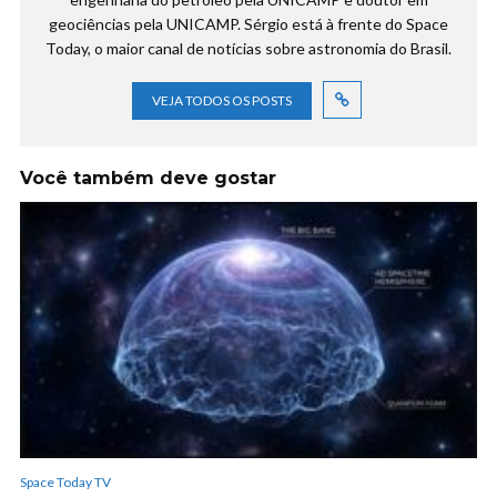
geociências pela UNICAMP. Sérgio está à frente do Space
Today, o maior canal de notícias sobre astronomia do Brasil.
VEJA TODOS OS POSTS
Você também deve gostar
Space Today TV