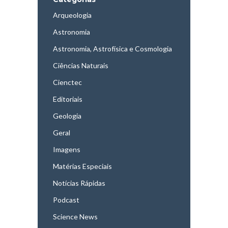
Arqueologia
Astronomia
Astronomia, Astrofísica e Cosmologia
Ciências Naturais
Cienctec
Editoriais
Geologia
Geral
Imagens
Matérias Especiais
Notícias Rápidas
Podcast
Science News