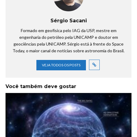
Sérgio Sacani
Formado em geofísica pelo IAG da USP, mestre em
engenharia do petróleo pela UNICAMP e doutor em
geociências pela UNICAMP. Sérgio está à frente do Space
Today, o maior canal de notícias sobre astronomia do Brasil.
VEJA TODOS OS POSTS
Você também deve gostar