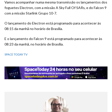
Vamos acompanhar numa mesma transmissão os lançamentos dos
foguetes Electron, com a missão A Sky Full Of SARs, e do Falcon 9
com a missão Starlink Grupo 10-7.
O lançamento do Electron está programado para acontecer às
08:15 da manhã no horário de Brasília.
E o lançamento do Falcon 9 está programado para acontecer às
08:23 da manhã, no horário de Brasília.
SPACE TODAY TV