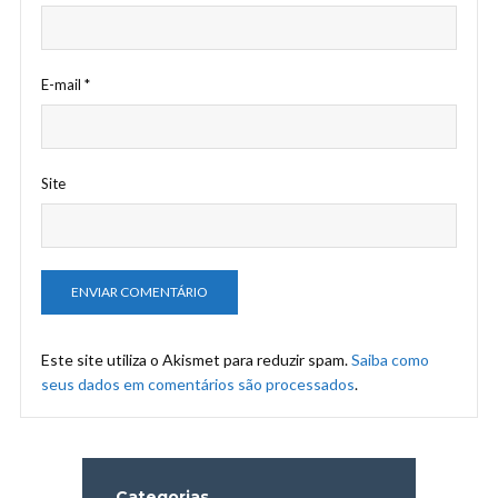
E-mail
*
Site
Este site utiliza o Akismet para reduzir spam.
Saiba como
seus dados em comentários são processados
.
Categorias