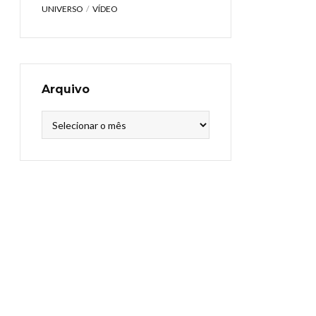
UNIVERSO
VÍDEO
Arquivo
Arquivo