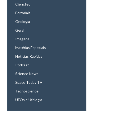
Cienctec
Editoriais
Geologia
Geral
Imagens
Matérias Especiais
Notícias Rápidas
Podcast
Science News
Space Today TV
Tecnoscience
UFOs e Ufologia