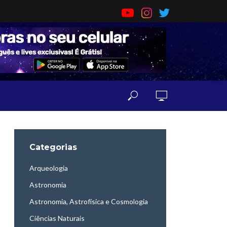
Categorias
Arqueologia
Astronomia
Astronomia, Astrofísica e Cosmologia
Ciências Naturais