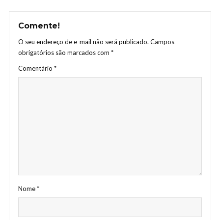
Comente!
O seu endereço de e-mail não será publicado.
Campos
obrigatórios são marcados com
*
Comentário
*
Nome
*