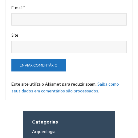
E-mail
*
Site
Este site utiliza o Akismet para reduzir spam.
Saiba como
seus dados em comentários são processados
.
Categorias
Arqueologia