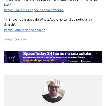
MASI:
https://links.masinegocios.com.br/serjao
Entre nos grupos de WhatsApp e no canal de notícias da
Starship:
https://arionscience.com.br
SPACE TODAY TV