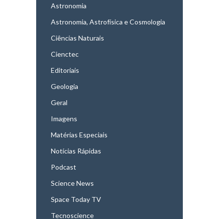
Astronomia
Astronomia, Astrofísica e Cosmologia
Ciências Naturais
Cienctec
Editoriais
Geologia
Geral
Imagens
Matérias Especiais
Notícias Rápidas
Podcast
Science News
Space Today TV
Tecnoscience