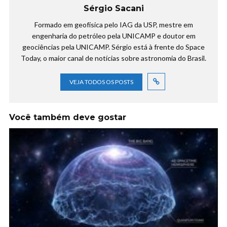
Sérgio Sacani
Formado em geofísica pelo IAG da USP, mestre em
engenharia do petróleo pela UNICAMP e doutor em
geociências pela UNICAMP. Sérgio está à frente do Space
Today, o maior canal de notícias sobre astronomia do Brasil.
VEJA TODOS OS POSTS
Você também deve gostar