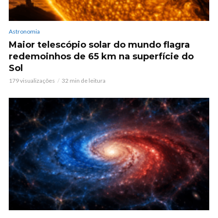
Astronomia
Maior telescópio solar do mundo flagra
redemoinhos de 65 km na superfície do
Sol
179 visualizações
32 min de leitura