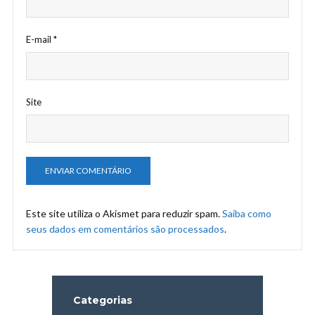
E-mail
*
Site
Este site utiliza o Akismet para reduzir spam.
Saiba como
seus dados em comentários são processados
.
Categorias