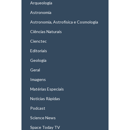
Arqueologia
Astronomia
Astronomia, Astrofísica e Cosmologia
Ciências Naturais
Cienctec
Editoriais
Geologia
Geral
Imagens
Matérias Especiais
Notícias Rápidas
Podcast
Science News
Space Today TV