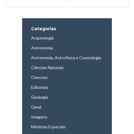
Categorias
Arqueologia
Astronomia
Astronomia, Astrofísica e Cosmologia
Ciências Naturais
Cienctec
Editoriais
Geologia
Geral
Imagens
Matérias Especiais