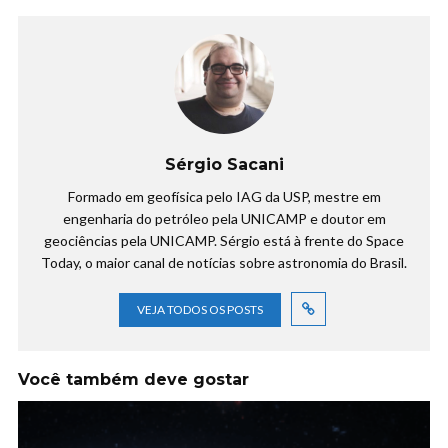
Sérgio Sacani
Formado em geofísica pelo IAG da USP, mestre em
engenharia do petróleo pela UNICAMP e doutor em
geociências pela UNICAMP. Sérgio está à frente do Space
Today, o maior canal de notícias sobre astronomia do Brasil.
VEJA TODOS OS POSTS
Você também deve gostar