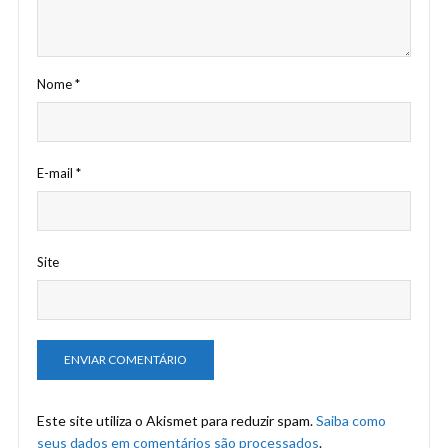
Nome
*
E-mail
*
Site
Este site utiliza o Akismet para reduzir spam.
Saiba como
seus dados em comentários são processados
.