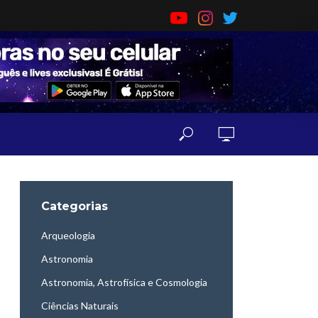
Categorias
Arqueologia
Astronomia
Astronomia, Astrofísica e Cosmologia
Ciências Naturais