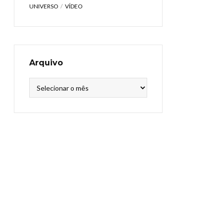
UNIVERSO
VÍDEO
Arquivo
Arquivo