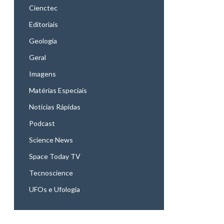
Cienctec
Editoriais
Geologia
Geral
Imagens
Matérias Especiais
Notícias Rápidas
Podcast
Science News
Space Today TV
Tecnoscience
UFOs e Ufologia