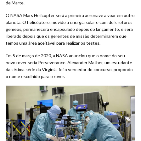
de Marte.
O NASA Mars Helicopter será a primeira aeronave a voar em outro
planeta. O helicóptero, movido a energia solar e com dois rotores
gêmeos, permanecerá encapsulado depois do lançamento, e será
liberado depois que os gerentes de missão determinarem que
temos uma área aceitável para realizar os testes.
Em 5 de março de 2020, a NASA anunciou que o nome do seu
novo rover seria Perseverance. Alexander Mather, um estudante
da sétima série da Virginia, foi o vencedor do concurso, propondo
o nome escolhido para o rover.