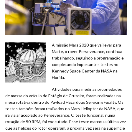
A missão Mars 2020 que vai levar para
Marte, o rover Perseverance, continua
trabalhando, seguindo a programação e
completando importantes testes no
Kennedy Space Center da NASA na
Flórida.
Atividades para medir as propriedades
de massa do veículo do Estágio de Cruzeiro, foram realizadas na
mesa rotativa dentro do Payload Hazardous Servicing Facility. Os
testes também foram realizados no Mars Heliopter da NASA, que
irá viajar acoplado ao Perseverance. O teste funcional, numa
rotação de 50 RPM, foi executado. Esse teste marcou a última vez
que as hélices do rotor operaram, a próxima vez será na superfície