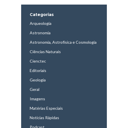
Categorias
Arqueologia
Astronomia
Astronomia, Astrofísica e Cosmologia
Ciências Naturais
Cienctec
Editoriais
Geologia
Geral
Imagens
Matérias Especiais
Notícias Rápidas
Podcast