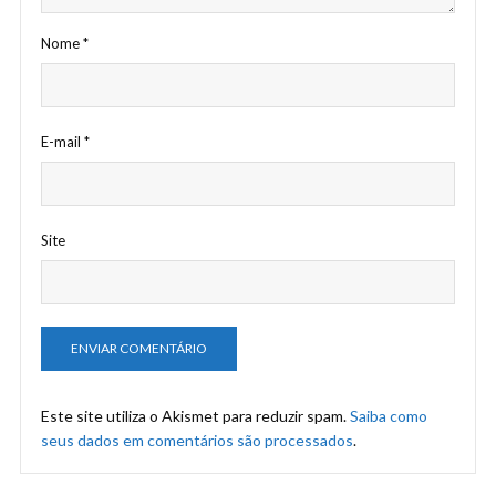
Nome
*
E-mail
*
Site
Este site utiliza o Akismet para reduzir spam.
Saiba como
seus dados em comentários são processados
.