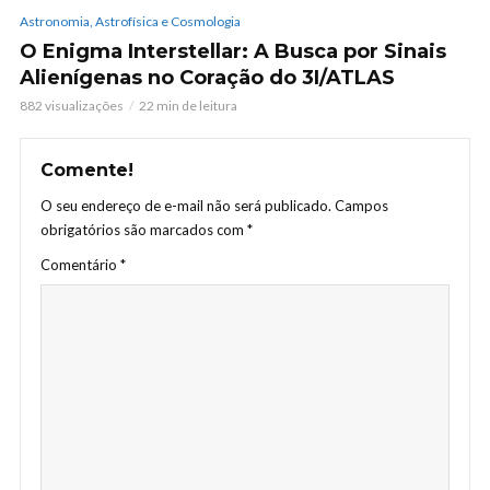
Astronomia, Astrofísica e Cosmologia
O Enigma Interstellar: A Busca por Sinais
Alienígenas no Coração do 3I/ATLAS
882 visualizações
22 min de leitura
Comente!
O seu endereço de e-mail não será publicado.
Campos
obrigatórios são marcados com
*
Comentário
*