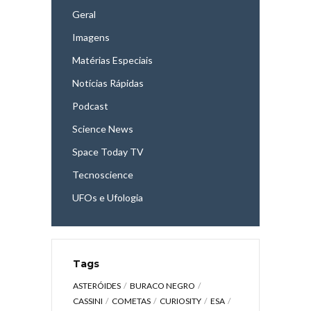
Geral
Imagens
Matérias Especiais
Notícias Rápidas
Podcast
Science News
Space Today TV
Tecnoscience
UFOs e Ufologia
Tags
ASTERÓIDES
BURACO NEGRO
CASSINI
COMETAS
CURIOSITY
ESA