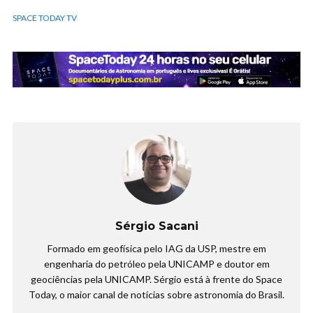
SPACE TODAY TV
Sérgio Sacani
Formado em geofísica pelo IAG da USP, mestre em
engenharia do petróleo pela UNICAMP e doutor em
geociências pela UNICAMP. Sérgio está à frente do Space
Today, o maior canal de notícias sobre astronomia do Brasil.