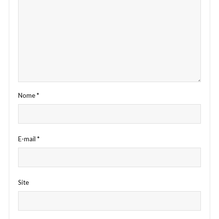
Nome
*
E-mail
*
Site