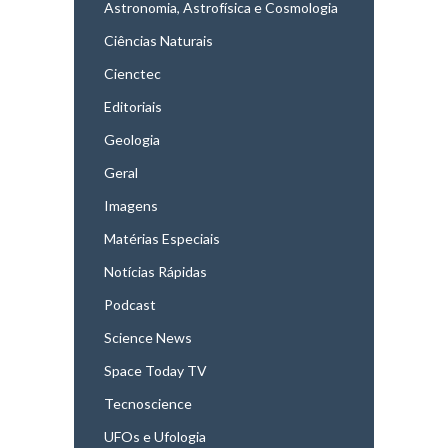
Astronomia, Astrofísica e Cosmologia
Ciências Naturais
Cienctec
Editoriais
Geologia
Geral
Imagens
Matérias Especiais
Notícias Rápidas
Podcast
Science News
Space Today TV
Tecnoscience
UFOs e Ufologia