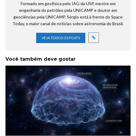
Formado em geofísica pelo IAG da USP, mestre em
engenharia do petróleo pela UNICAMP e doutor em
geociências pela UNICAMP. Sérgio está à frente do Space
Today, o maior canal de notícias sobre astronomia do Brasil.
VEJA TODOS OS POSTS
Você também deve gostar