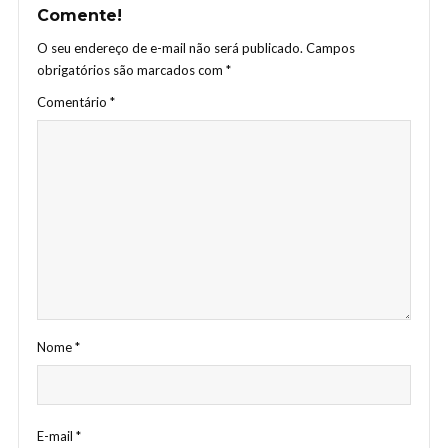
Comente!
O seu endereço de e-mail não será publicado.
Campos
obrigatórios são marcados com
*
Comentário
*
Nome
*
E-mail
*