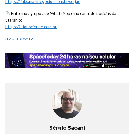
https://links.masinegocios.com.br/serjao
Entre nos grupos de WhatsApp e no canal de notícias da
Starship:
https://arionscience.com.br
SPACE TODAY TV
Sérgio Sacani