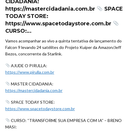
CIDADANIA:
https://mastercidadania.com.br
SPACE
TODAY STORE:
https://www.spacetodaystore.com.br
CURSO:…
Vamos acompanhar ao vivo a quinta tentativa de lançamento do
Falcon 9 levando 24 satélites do Projeto Kuiper da Amazon/Jeff
Bezos, concorrente da Starlink.
AJUDE O PIRULLA:
https://www.pirulla.com.br
MASTER CIDADANIA:
https://mastercidadania.com.br
SPACE TODAY STORE:
https://www.spacetodaystore.com.br
CURSO: “TRANSFORME SUA EMPRESA COM IA” – BRENO
MASI: