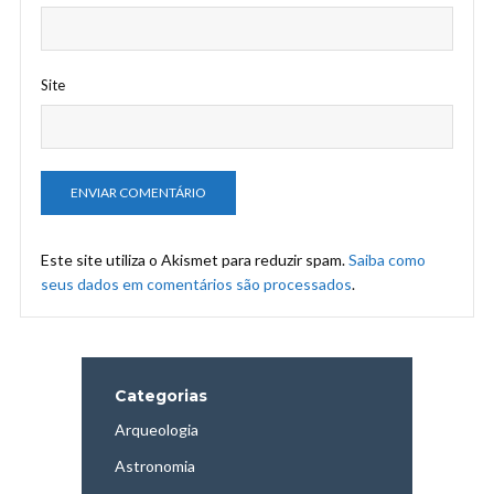
Site
Este site utiliza o Akismet para reduzir spam.
Saiba como
seus dados em comentários são processados
.
Categorias
Arqueologia
Astronomia