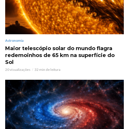
Astronomia
Maior telescópio solar do mundo flagra
redemoinhos de 65 km na superfície do
Sol
20 visualizações
32 min de leitura