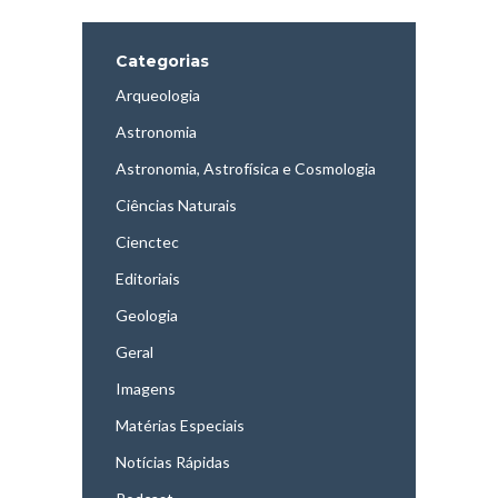
Categorias
Arqueologia
Astronomia
Astronomia, Astrofísica e Cosmologia
Ciências Naturais
Cienctec
Editoriais
Geologia
Geral
Imagens
Matérias Especiais
Notícias Rápidas