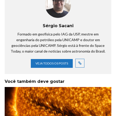
Sérgio Sacani
Formado em geofísica pelo IAG da USP, mestre em
engenharia do petróleo pela UNICAMP e doutor em
geociências pela UNICAMP. Sérgio está à frente do Space
Today, o maior canal de notícias sobre astronomia do Brasil.
VEJA TODOS OS POSTS
Você também deve gostar