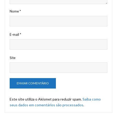
Nome
*
E-mail
*
Site
Este site utiliza o Akismet para reduzir spam.
Saiba como
seus dados em comentários são processados
.