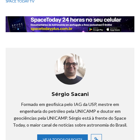
SPACE TODAY TV
Sérgio Sacani
Formado em geofísica pelo IAG da USP, mestre em
engenharia do petróleo pela UNICAMP e doutor em
geociências pela UNICAMP. Sérgio está à frente do Space
Today, o maior canal de notícias sobre astronomia do Brasil.
VEJA TODOS OS POSTS