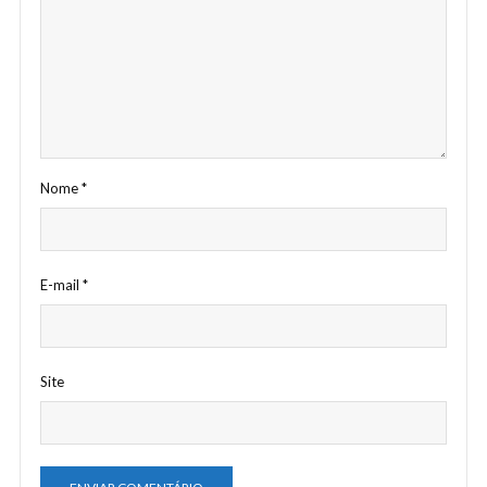
Nome
*
E-mail
*
Site