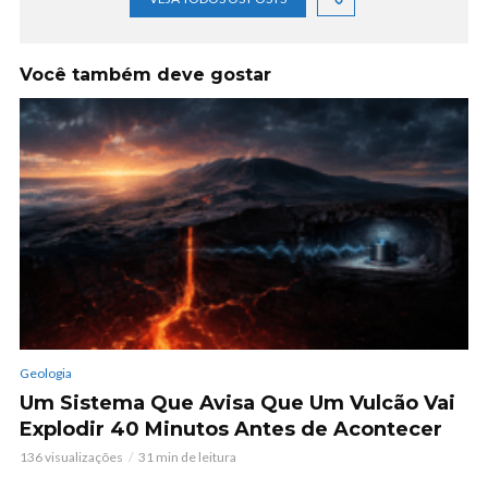
Você também deve gostar
Geologia
Um Sistema Que Avisa Que Um Vulcão Vai
Explodir 40 Minutos Antes de Acontecer
136 visualizações
31 min de leitura