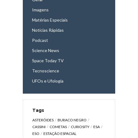
Imagens
Matérias Especiais
Notícias Rápidas
Podcast
Science News
Space Today TV
Tecnoscience
UFOs e Ufologia
Tags
ASTERÓIDES
BURACO NEGRO
CASSINI
COMETAS
CURIOSITY
ESA
ESO
ESTAÇÃO ESPACIAL