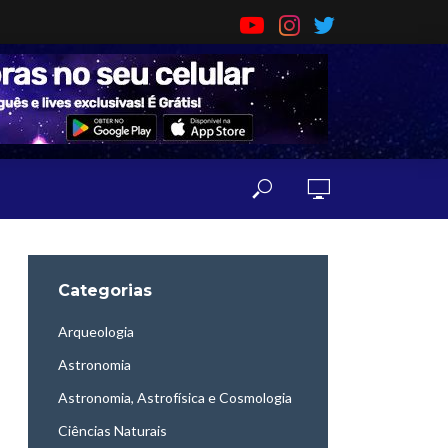
Categorias
Arqueologia
Astronomia
Astronomia, Astrofísica e Cosmologia
Ciências Naturais