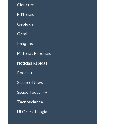
Cienctec
Editoriais
Geologia
Geral
Imagens
Matérias Especiais
Notícias Rápidas
Podcast
Science News
Space Today TV
Tecnoscience
UFOs e Ufologia