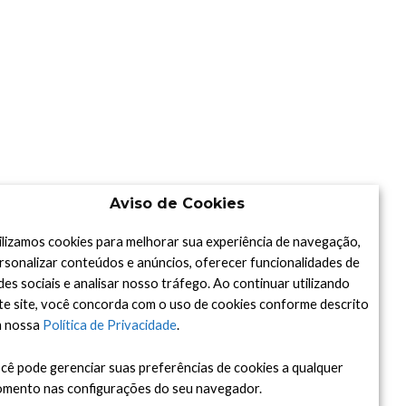
Aviso de Cookies
ilizamos cookies para melhorar sua experiência de navegação,
rsonalizar conteúdos e anúncios, oferecer funcionalidades de
des sociais e analisar nosso tráfego. Ao continuar utilizando
te site, você concorda com o uso de cookies conforme descrito
 nossa
Política de Privacidade
.
cê pode gerenciar suas preferências de cookies a qualquer
mento nas configurações do seu navegador.