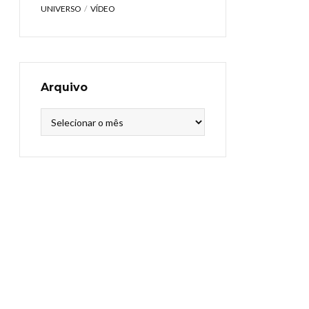
UNIVERSO
VÍDEO
Arquivo
Arquivo