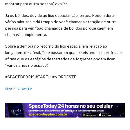
mostrar para outra pessoa”, explica.
Já os bólidos, devido ao lixo espacial, são lentos. Podem durar
vários minutos e dá tempo de você chamar a atenção de outra
pessoa para ver. “São chamados de bólidos porque caem em
chamas”, complementa.
Sobre a demora no retorno do lixo espacial em relação ao
lançamento – afinal, já se passaram quase seis anos -, o professor
afirma que os estágios descartados de foguetes podem ficar
“vários anos no espaço”.
#SPACEDEBRIS #EARTH #NORDESTE
SPACE TODAY TV