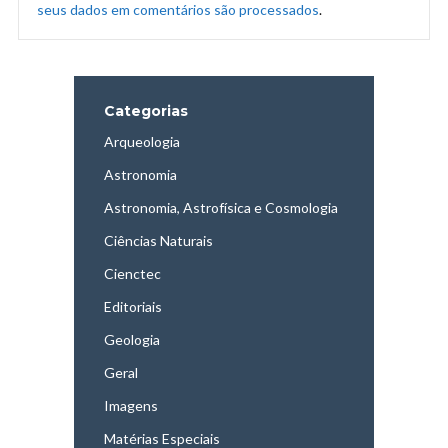
seus dados em comentários são processados
.
Categorias
Arqueologia
Astronomia
Astronomia, Astrofísica e Cosmologia
Ciências Naturais
Cienctec
Editoriais
Geologia
Geral
Imagens
Matérias Especiais