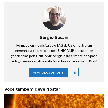
Sérgio Sacani
Formado em geofísica pelo IAG da USP, mestre em
engenharia do petróleo pela UNICAMP e doutor em
geociências pela UNICAMP. Sérgio está à frente do Space
Today, o maior canal de notícias sobre astronomia do Brasil.
VEJA TODOS OS POSTS
Você também deve gostar