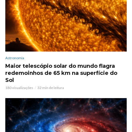
Astronomia
Maior telescópio solar do mundo flagra
redemoinhos de 65 km na superfície do
Sol
180 visualizações
32 min de leitura