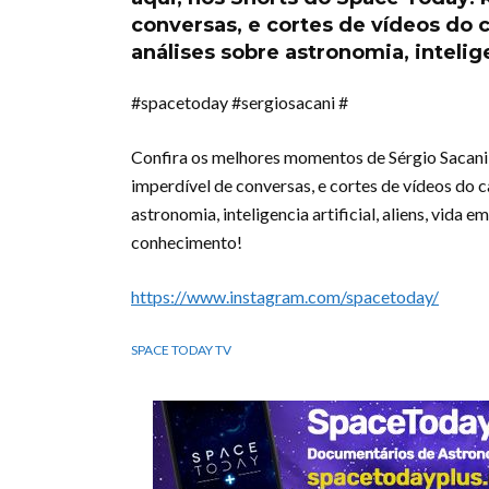
conversas, e cortes de vídeos do
análises sobre astronomia, intelige
#spacetoday #sergiosacani #
Confira os melhores momentos de Sérgio Sacani
imperdível de conversas, e cortes de vídeos do 
astronomia, inteligencia artificial, aliens, vida
conhecimento!
https://www.instagram.com/spacetoday/
SPACE TODAY TV