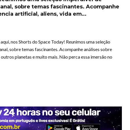
 canal, sobre temas fascinantes. Acompanhe
ncia artificial, aliens, vida em…
 aqui, nos Shorts do Space Today! Reunimos uma seleção
canal, sobre temas fascinantes. Acompanhe análises sobre
 em outros planetas e muito mais. Não perca essa imersão no