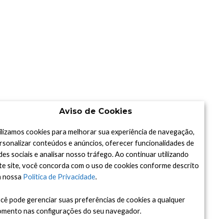
Aviso de Cookies
ilizamos cookies para melhorar sua experiência de navegação,
rsonalizar conteúdos e anúncios, oferecer funcionalidades de
des sociais e analisar nosso tráfego. Ao continuar utilizando
te site, você concorda com o uso de cookies conforme descrito
 nossa
Política de Privacidade
.
cê pode gerenciar suas preferências de cookies a qualquer
mento nas configurações do seu navegador.