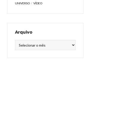
UNIVERSO
VÍDEO
Arquivo
Arquivo