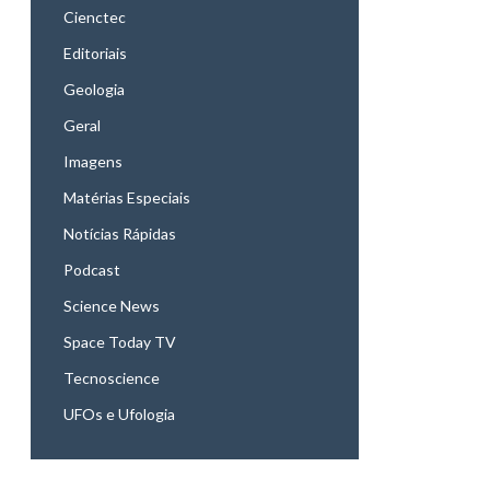
Cienctec
Editoriais
Geologia
Geral
Imagens
Matérias Especiais
Notícias Rápidas
Podcast
Science News
Space Today TV
Tecnoscience
UFOs e Ufologia