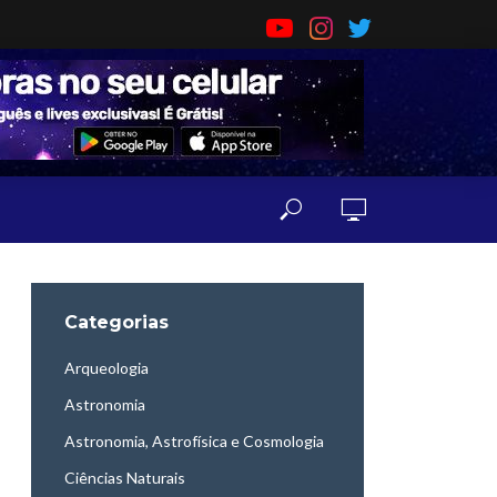
Categorias
Arqueologia
Astronomia
Astronomia, Astrofísica e Cosmologia
Ciências Naturais