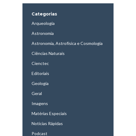
Categorias
Arqueologia
Astronomia
Astronomia, Astrofísica e Cosmologia
Ciências Naturais
Cienctec
Editoriais
Geologia
Geral
Imagens
Matérias Especiais
Notícias Rápidas
Podcast