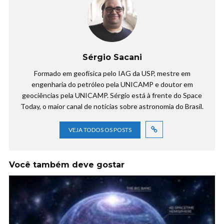
Sérgio Sacani
Formado em geofísica pelo IAG da USP, mestre em
engenharia do petróleo pela UNICAMP e doutor em
geociências pela UNICAMP. Sérgio está à frente do Space
Today, o maior canal de notícias sobre astronomia do Brasil.
VEJA TODOS OS POSTS
Você também deve gostar