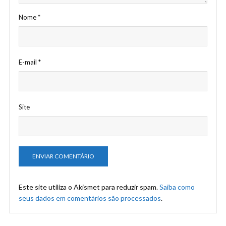
Nome
*
E-mail
*
Site
Este site utiliza o Akismet para reduzir spam.
Saiba como
seus dados em comentários são processados
.