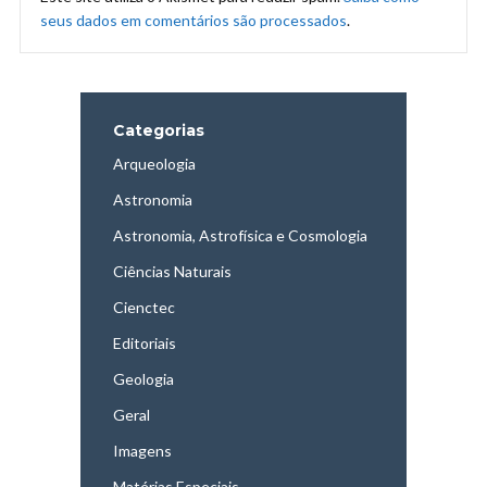
seus dados em comentários são processados
.
Categorias
Arqueologia
Astronomia
Astronomia, Astrofísica e Cosmologia
Ciências Naturais
Cienctec
Editoriais
Geologia
Geral
Imagens
Matérias Especiais