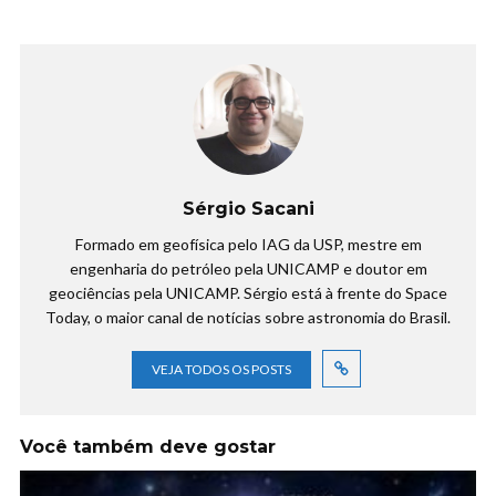
Sérgio Sacani
Formado em geofísica pelo IAG da USP, mestre em
engenharia do petróleo pela UNICAMP e doutor em
geociências pela UNICAMP. Sérgio está à frente do Space
Today, o maior canal de notícias sobre astronomia do Brasil.
VEJA TODOS OS POSTS
Você também deve gostar