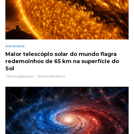
Astronomia
Maior telescópio solar do mundo flagra
redemoinhos de 65 km na superfície do
Sol
110 visualizações
32 min de leitura