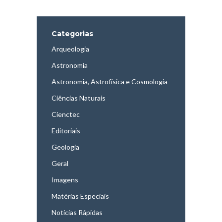
Categorias
Arqueologia
Astronomia
Astronomia, Astrofísica e Cosmologia
Ciências Naturais
Cienctec
Editoriais
Geologia
Geral
Imagens
Matérias Especiais
Notícias Rápidas