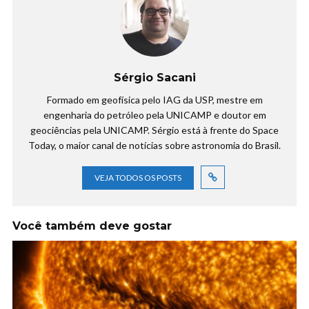
Sérgio Sacani
Formado em geofísica pelo IAG da USP, mestre em
engenharia do petróleo pela UNICAMP e doutor em
geociências pela UNICAMP. Sérgio está à frente do Space
Today, o maior canal de notícias sobre astronomia do Brasil.
VEJA TODOS OS POSTS
Você também deve gostar