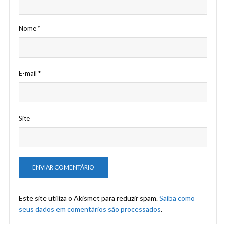
Nome
*
E-mail
*
Site
Este site utiliza o Akismet para reduzir spam.
Saiba como
seus dados em comentários são processados
.