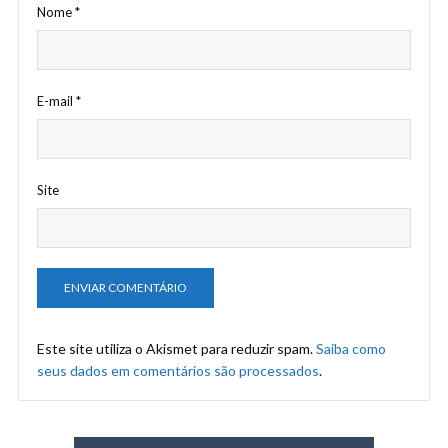
Nome
*
E-mail
*
Site
Este site utiliza o Akismet para reduzir spam.
Saiba como
seus dados em comentários são processados
.