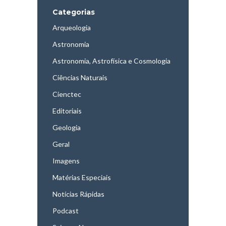
Categorias
Arqueologia
Astronomia
Astronomia, Astrofísica e Cosmologia
Ciências Naturais
Cienctec
Editoriais
Geologia
Geral
Imagens
Matérias Especiais
Notícias Rápidas
Podcast