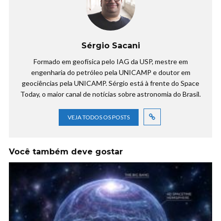
Sérgio Sacani
Formado em geofísica pelo IAG da USP, mestre em
engenharia do petróleo pela UNICAMP e doutor em
geociências pela UNICAMP. Sérgio está à frente do Space
Today, o maior canal de notícias sobre astronomia do Brasil.
VEJA TODOS OS POSTS
Você também deve gostar