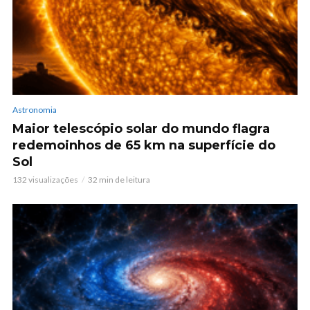
Astronomia
Maior telescópio solar do mundo flagra
redemoinhos de 65 km na superfície do
Sol
132 visualizações
32 min de leitura