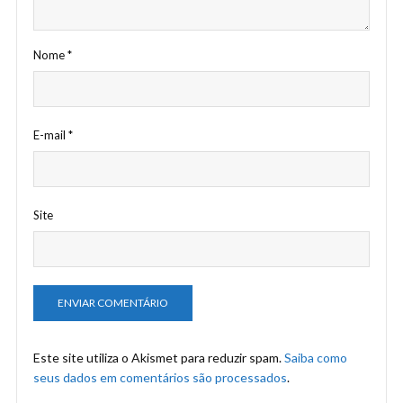
Nome
*
E-mail
*
Site
Este site utiliza o Akismet para reduzir spam.
Saiba como
seus dados em comentários são processados
.