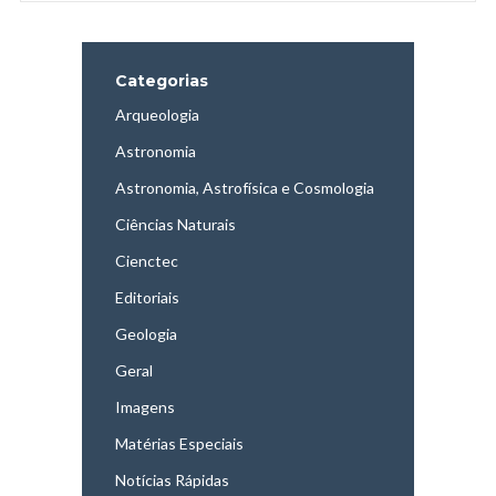
Categorias
Arqueologia
Astronomia
Astronomia, Astrofísica e Cosmologia
Ciências Naturais
Cienctec
Editoriais
Geologia
Geral
Imagens
Matérias Especiais
Notícias Rápidas