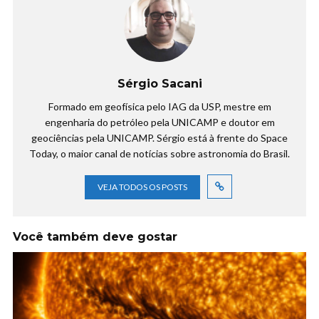
Sérgio Sacani
Formado em geofísica pelo IAG da USP, mestre em
engenharia do petróleo pela UNICAMP e doutor em
geociências pela UNICAMP. Sérgio está à frente do Space
Today, o maior canal de notícias sobre astronomia do Brasil.
VEJA TODOS OS POSTS
Você também deve gostar