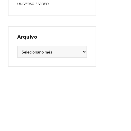
UNIVERSO
VÍDEO
Arquivo
Arquivo