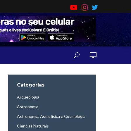
Categorias
Arqueologia
Astronomia
Astronomia, Astrofísica e Cosmologia
Ciências Naturais