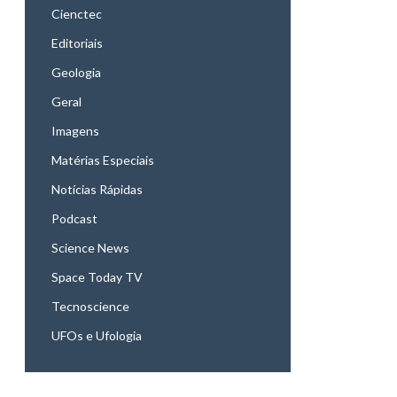
Cienctec
Editoriais
Geologia
Geral
Imagens
Matérias Especiais
Notícias Rápidas
Podcast
Science News
Space Today TV
Tecnoscience
UFOs e Ufologia