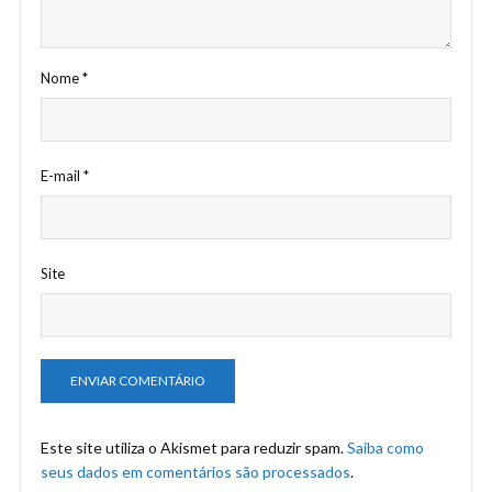
Nome
*
E-mail
*
Site
Este site utiliza o Akismet para reduzir spam.
Saiba como
seus dados em comentários são processados
.