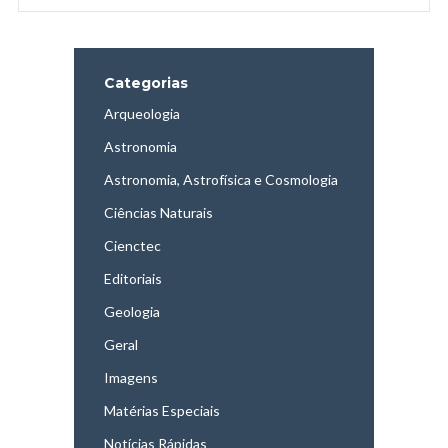
Categorias
Arqueologia
Astronomia
Astronomia, Astrofísica e Cosmologia
Ciências Naturais
Cienctec
Editoriais
Geologia
Geral
Imagens
Matérias Especiais
Notícias Rápidas