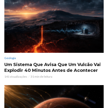
Geologia
Um Sistema Que Avisa Que Um Vulcão Vai
Explodir 40 Minutos Antes de Acontecer
141 visualizações
31 min de leitura