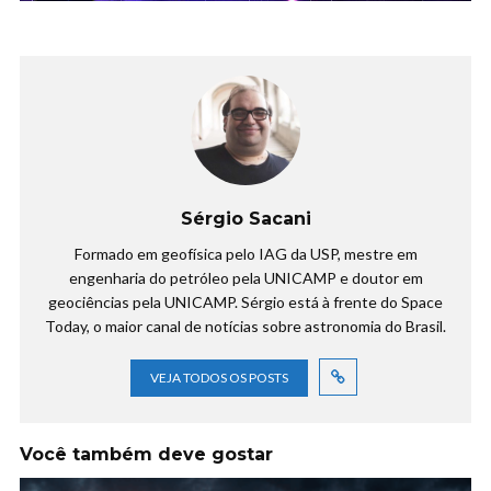
Sérgio Sacani
Formado em geofísica pelo IAG da USP, mestre em
engenharia do petróleo pela UNICAMP e doutor em
geociências pela UNICAMP. Sérgio está à frente do Space
Today, o maior canal de notícias sobre astronomia do Brasil.
VEJA TODOS OS POSTS
Você também deve gostar