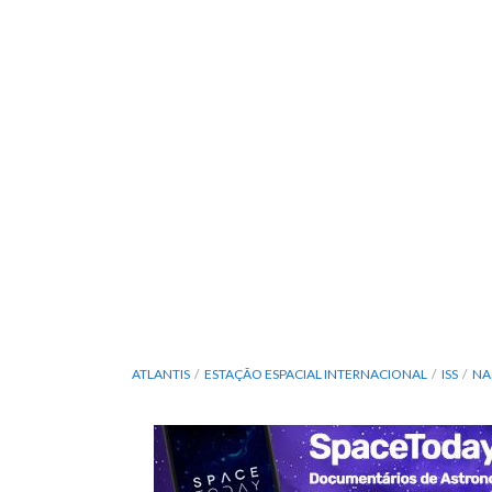
ATLANTIS
ESTAÇÃO ESPACIAL INTERNACIONAL
ISS
NA