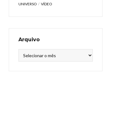
UNIVERSO
VÍDEO
Arquivo
Arquivo