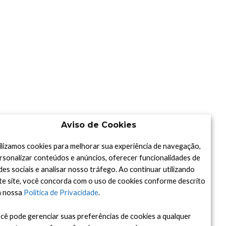
Aviso de Cookies
ilizamos cookies para melhorar sua experiência de navegação,
rsonalizar conteúdos e anúncios, oferecer funcionalidades de
des sociais e analisar nosso tráfego. Ao continuar utilizando
te site, você concorda com o uso de cookies conforme descrito
 nossa
Política de Privacidade
.
cê pode gerenciar suas preferências de cookies a qualquer