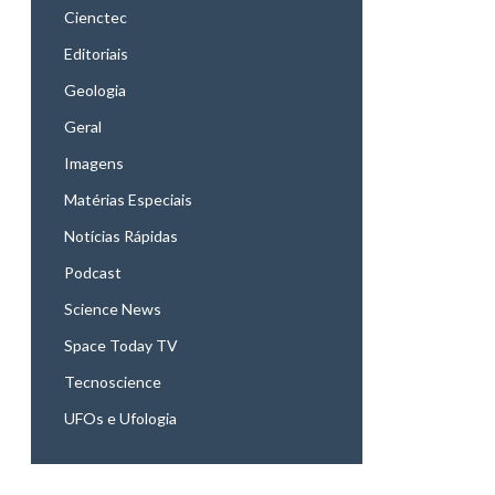
Cienctec
Editoriais
Geologia
Geral
Imagens
Matérias Especiais
Notícias Rápidas
Podcast
Science News
Space Today TV
Tecnoscience
UFOs e Ufologia