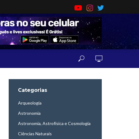
Categorias
Arqueologia
Astronomia
Astronomia, Astrofísica e Cosmologia
Ciências Naturais