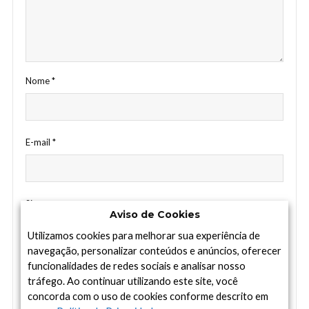
Nome
*
E-mail
*
Site
Aviso de Cookies
Utilizamos cookies para melhorar sua experiência de
navegação, personalizar conteúdos e anúncios, oferecer
funcionalidades de redes sociais e analisar nosso
tráfego. Ao continuar utilizando este site, você
concorda com o uso de cookies conforme descrito em