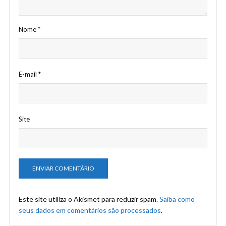
Nome
*
E-mail
*
Site
Este site utiliza o Akismet para reduzir spam.
Saiba como
seus dados em comentários são processados
.