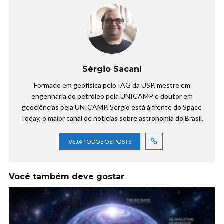
Sérgio Sacani
Formado em geofísica pelo IAG da USP, mestre em
engenharia do petróleo pela UNICAMP e doutor em
geociências pela UNICAMP. Sérgio está à frente do Space
Today, o maior canal de notícias sobre astronomia do Brasil.
VEJA TODOS OS POSTS
Você também deve gostar