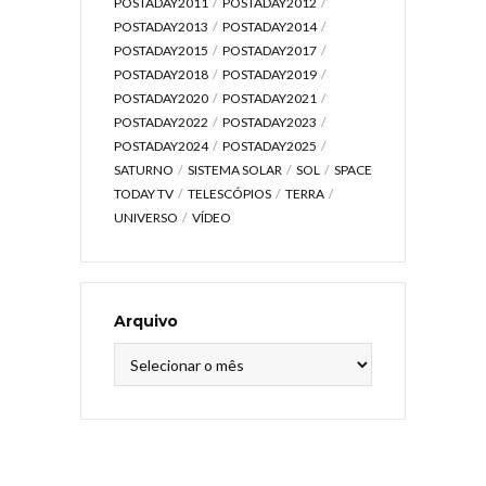
POSTADAY2011
POSTADAY2012
POSTADAY2013
POSTADAY2014
POSTADAY2015
POSTADAY2017
POSTADAY2018
POSTADAY2019
POSTADAY2020
POSTADAY2021
POSTADAY2022
POSTADAY2023
POSTADAY2024
POSTADAY2025
SATURNO
SISTEMA SOLAR
SOL
SPACE
TODAY TV
TELESCÓPIOS
TERRA
UNIVERSO
VÍDEO
Arquivo
Arquivo