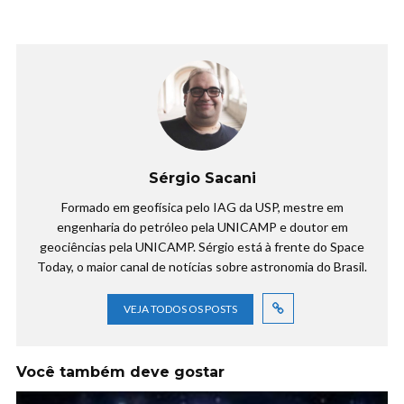
Sérgio Sacani
Formado em geofísica pelo IAG da USP, mestre em
engenharia do petróleo pela UNICAMP e doutor em
geociências pela UNICAMP. Sérgio está à frente do Space
Today, o maior canal de notícias sobre astronomia do Brasil.
VEJA TODOS OS POSTS
Você também deve gostar