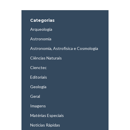
Categorias
Arqueologia
Astronomia
Astronomia, Astrofísica e Cosmologia
Ciências Naturais
Cienctec
Editoriais
Geologia
Geral
Imagens
Matérias Especiais
Notícias Rápidas