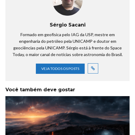
Sérgio Sacani
Formado em geofísica pelo IAG da USP, mestre em
engenharia do petróleo pela UNICAMP e doutor em
geociências pela UNICAMP. Sérgio está à frente do Space
Today, o maior canal de notícias sobre astronomia do Brasil.
VEJA TODOS OS POSTS
Você também deve gostar