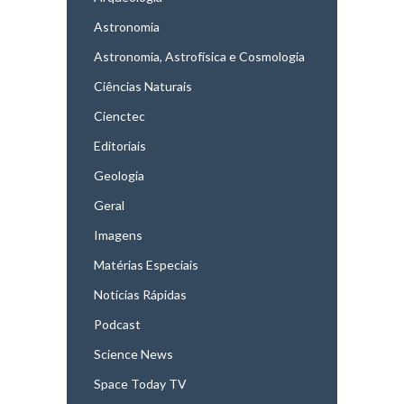
Astronomia
Astronomia, Astrofísica e Cosmologia
Ciências Naturais
Cienctec
Editoriais
Geologia
Geral
Imagens
Matérias Especiais
Notícias Rápidas
Podcast
Science News
Space Today TV