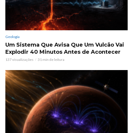
Geologia
Um Sistema Que Avisa Que Um Vulcão Vai
Explodir 40 Minutos Antes de Acontecer
137 visualizações
31 min de leitura