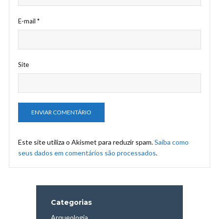
E-mail
*
Site
Este site utiliza o Akismet para reduzir spam.
Saiba como
seus dados em comentários são processados
.
Categorias
Arqueologia