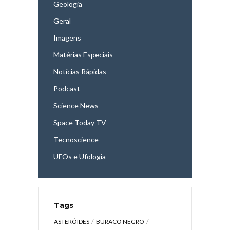
Geologia
Geral
Imagens
Matérias Especiais
Notícias Rápidas
Podcast
Science News
Space Today TV
Tecnoscience
UFOs e Ufologia
Tags
ASTERÓIDES
BURACO NEGRO