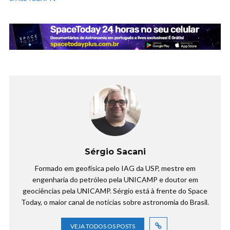
Sérgio Sacani
Formado em geofísica pelo IAG da USP, mestre em
engenharia do petróleo pela UNICAMP e doutor em
geociências pela UNICAMP. Sérgio está à frente do Space
Today, o maior canal de notícias sobre astronomia do Brasil.
VEJA TODOS OS POSTS