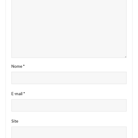
Nome
*
E-mail
*
Site