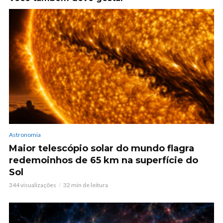
Astronomia
Maior telescópio solar do mundo flagra
redemoinhos de 65 km na superfície do
Sol
344 visualizações
32 min de leitura