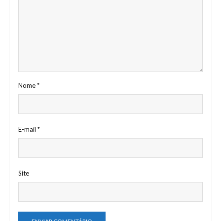
Nome
*
E-mail
*
Site