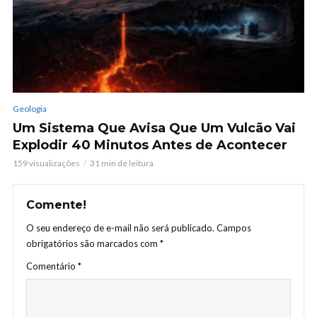
Geologia
Um Sistema Que Avisa Que Um Vulcão Vai
Explodir 40 Minutos Antes de Acontecer
159 visualizações
31 min de leitura
Comente!
O seu endereço de e-mail não será publicado.
Campos
obrigatórios são marcados com
*
Comentário
*