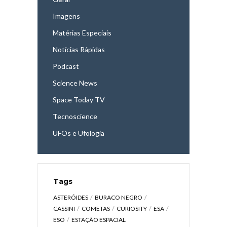
Imagens
Matérias Especiais
Notícias Rápidas
Podcast
Science News
Space Today TV
Tecnoscience
UFOs e Ufologia
Tags
ASTERÓIDES
BURACO NEGRO
CASSINI
COMETAS
CURIOSITY
ESA
ESO
ESTAÇÃO ESPACIAL