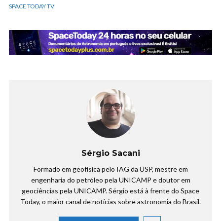
SPACE TODAY TV
Sérgio Sacani
Formado em geofísica pelo IAG da USP, mestre em
engenharia do petróleo pela UNICAMP e doutor em
geociências pela UNICAMP. Sérgio está à frente do Space
Today, o maior canal de notícias sobre astronomia do Brasil.