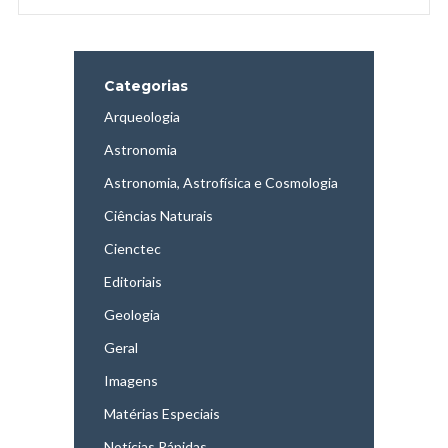
Categorias
Arqueologia
Astronomia
Astronomia, Astrofísica e Cosmologia
Ciências Naturais
Cienctec
Editoriais
Geologia
Geral
Imagens
Matérias Especiais
Notícias Rápidas