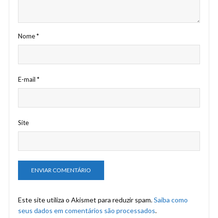
Nome
*
E-mail
*
Site
Este site utiliza o Akismet para reduzir spam.
Saiba como
seus dados em comentários são processados
.