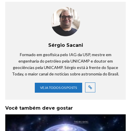
Sérgio Sacani
Formado em geofísica pelo IAG da USP, mestre em
engenharia do petróleo pela UNICAMP e doutor em
geociências pela UNICAMP. Sérgio está à frente do Space
Today, o maior canal de notícias sobre astronomia do Brasil.
VEJA TODOS OS POSTS
Você também deve gostar