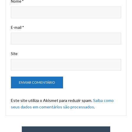
Nome
*
E-mail
*
Site
Este site utiliza o Akismet para reduzir spam.
Saiba como
seus dados em comentários são processados
.