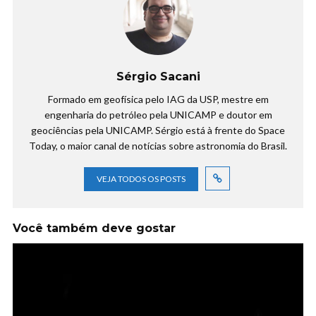
Sérgio Sacani
Formado em geofísica pelo IAG da USP, mestre em
engenharia do petróleo pela UNICAMP e doutor em
geociências pela UNICAMP. Sérgio está à frente do Space
Today, o maior canal de notícias sobre astronomia do Brasil.
VEJA TODOS OS POSTS
Você também deve gostar