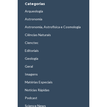
Categorias
Arqueologia
Astronomia
Astronomia, Astrofísica e Cosmologia
Ciências Naturais
Cienctec
Editoriais
Geologia
Geral
Imagens
Matérias Especiais
Notícias Rápidas
Podcast
Science News