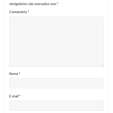
obrigatórios são marcados com
*
Comentário
*
Nome
*
E-mail
*