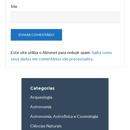
Site
Este site utiliza o Akismet para reduzir spam.
Saiba como
seus dados em comentários são processados
.
Categorias
Arqueologia
Astronomia
Astronomia, Astrofísica e Cosmologia
Ciências Naturais