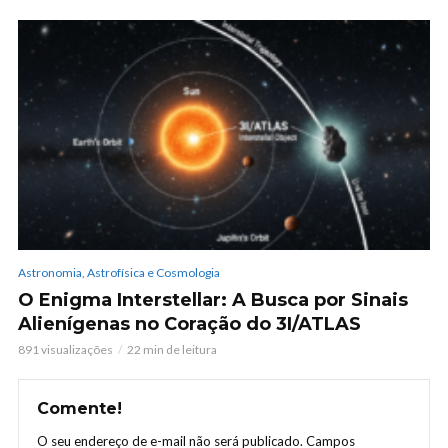
Astronomia, Astrofísica e Cosmologia
O Enigma Interstellar: A Busca por Sinais
Alienígenas no Coração do 3I/ATLAS
891 visualizações
22 min de leitura
Comente!
O seu endereço de e-mail não será publicado.
Campos