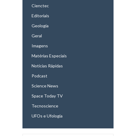
Cienctec
Editoriais
Geologia
Geral
Imagens
Matérias Especiais
Notícias Rápidas
Podcast
Science News
Space Today TV
Tecnoscience
UFOs e Ufologia