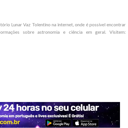
tório Lunar Vaz Tolentino na internet, onde é possível encontrar
ormações sobre astronomia e ciência em geral. Visitem: