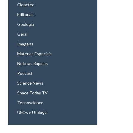
Cienctec
Editoriais
Geologia
Geral
Imagens
Matérias Especiais
Notícias Rápidas
Podcast
Science News
Space Today TV
Tecnoscience
UFOs e Ufologia