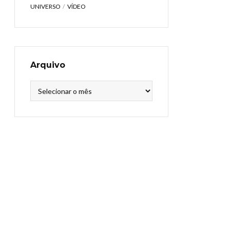
UNIVERSO
VÍDEO
Arquivo
Arquivo