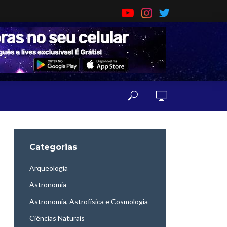
Categorias
Arqueologia
Astronomia
Astronomia, Astrofísica e Cosmologia
Ciências Naturais