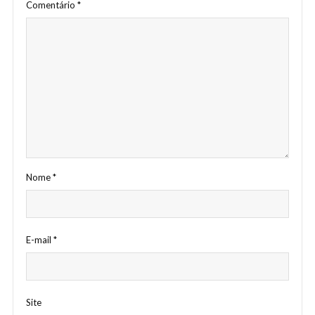
Comentário
*
Nome
*
E-mail
*
Site