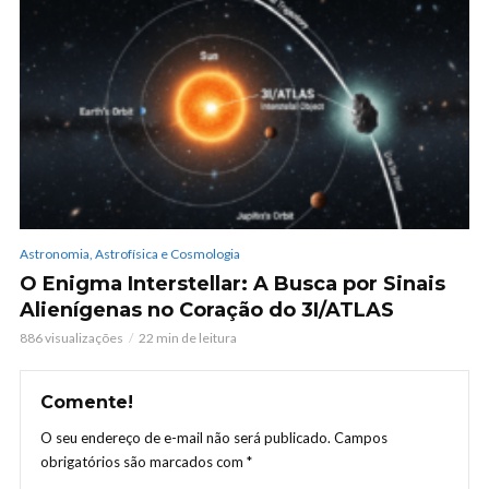
Astronomia, Astrofísica e Cosmologia
O Enigma Interstellar: A Busca por Sinais
Alienígenas no Coração do 3I/ATLAS
886 visualizações
22 min de leitura
Comente!
O seu endereço de e-mail não será publicado.
Campos
obrigatórios são marcados com
*