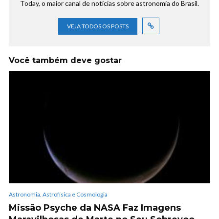
Today, o maior canal de notícias sobre astronomia do Brasil.
VEJA TODOS OS POSTS
Você também deve gostar
Astronomia, Astrofísica e Cosmologia
Missão Psyche da NASA Faz Imagens