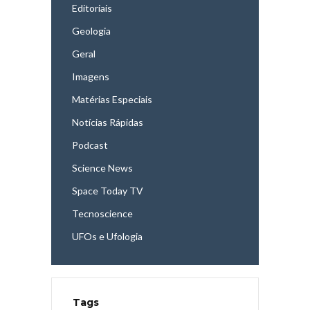
Editoriais
Geologia
Geral
Imagens
Matérias Especiais
Notícias Rápidas
Podcast
Science News
Space Today TV
Tecnoscience
UFOs e Ufologia
Tags