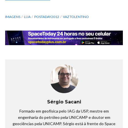
IMAGENS
LUA
POSTADAY2012
VAZ TOLENTINO
Sérgio Sacani
Formado em geofísica pelo IAG da USP, mestre em
engenharia do petróleo pela UNICAMP e doutor em
geociências pela UNICAMP. Sérgio está à frente do Space