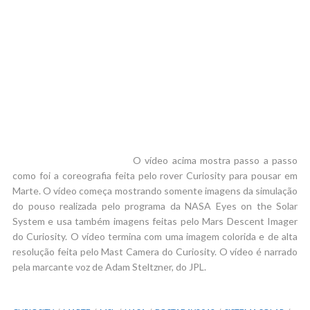
O vídeo acima mostra passo a passo
como foi a coreografia feita pelo rover Curiosity para pousar em
Marte. O vídeo começa mostrando somente imagens da simulação
do pouso realizada pelo programa da NASA Eyes on the Solar
System e usa também imagens feitas pelo Mars Descent Imager
do Curiosity. O vídeo termina com uma imagem colorida e de alta
resolução feita pelo Mast Camera do Curiosity. O vídeo é narrado
pela marcante voz de Adam Steltzner, do JPL.