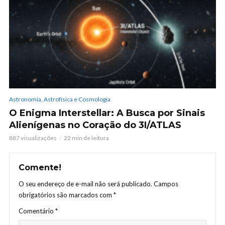
Astronomia, Astrofísica e Cosmologia
O Enigma Interstellar: A Busca por Sinais
Alienígenas no Coração do 3I/ATLAS
887 visualizações
22 min de leitura
Comente!
O seu endereço de e-mail não será publicado.
Campos
obrigatórios são marcados com
*
Comentário
*