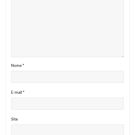
Nome
*
E-mail
*
Site