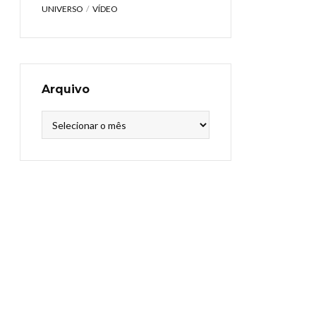
UNIVERSO
VÍDEO
Arquivo
Arquivo