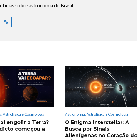
otícias sobre astronomia do Brasil.
, Astrofísica e Cosmologia
Astronomia, Astrofísica e Cosmologia
ai engolir a Terra?
O Enigma Interstellar: A
dicto começou a
Busca por Sinais
Alienígenas no Coração do