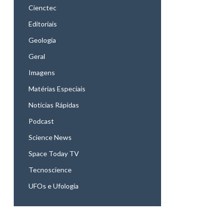
Cienctec
Editoriais
Geologia
Geral
Imagens
Matérias Especiais
Notícias Rápidas
Podcast
Science News
Space Today TV
Tecnoscience
UFOs e Ufologia