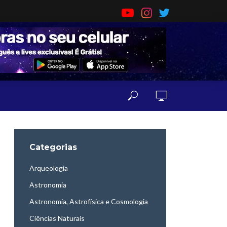
Categorias
Arqueologia
Astronomia
Astronomia, Astrofísica e Cosmologia
Ciências Naturais