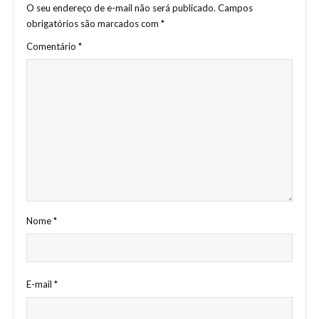
O seu endereço de e-mail não será publicado.
Campos
obrigatórios são marcados com
*
Comentário
*
Nome
*
E-mail
*