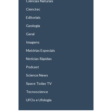
Ciências Naturais
Cienctec
Editoriais
Geologia
Geral
Imagens
Matérias Especiais
Notícias Rápidas
Podcast
Science News
Space Today TV
Tecnoscience
UFOs e Ufologia