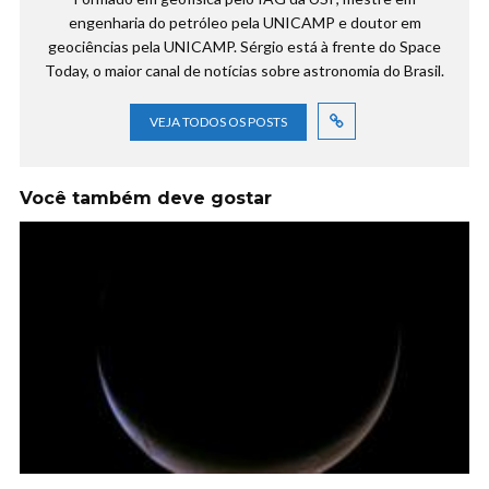
engenharia do petróleo pela UNICAMP e doutor em
geociências pela UNICAMP. Sérgio está à frente do Space
Today, o maior canal de notícias sobre astronomia do Brasil.
VEJA TODOS OS POSTS
Você também deve gostar