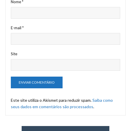
Nome
*
E-mail
*
Site
Este site utiliza o Akismet para reduzir spam.
Saiba como
seus dados em comentários são processados
.