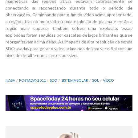
magnéticas das regiões ativas estavam calorosamente se
conectando e reconectando durante todo o período de
observações. Caminhando para o fim do vídeo acima apresentado,
a região ativa no meio sofreu uma explosão de plasma e então a
região mais superior também sofreu uma explosão, essas
explosões foram seguidas por cascatas de laços brilhantes que se
reorganizavam acima delas. As imagens de alta resolução da sonda
SDO usadas para gerar o vídeo acima nos deixam ver o Sol com um
nível de detalhe nunca antes possível.
NASA
POSTADAY2011
SDO
SISTEMA SOLAR
SOL
VÍDEO