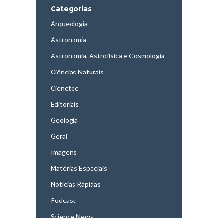
Categorias
Arqueologia
Astronomia
Astronomia, Astrofísica e Cosmologia
Ciências Naturais
Cienctec
Editoriais
Geologia
Geral
Imagens
Matérias Especiais
Notícias Rápidas
Podcast
Science News