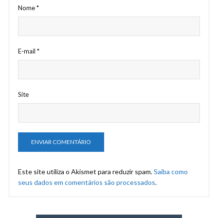
Nome
*
E-mail
*
Site
Este site utiliza o Akismet para reduzir spam.
Saiba como
seus dados em comentários são processados
.