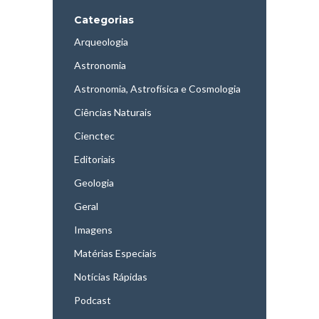
Categorias
Arqueologia
Astronomia
Astronomia, Astrofísica e Cosmologia
Ciências Naturais
Cienctec
Editoriais
Geologia
Geral
Imagens
Matérias Especiais
Notícias Rápidas
Podcast