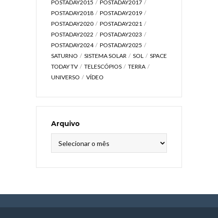
POSTADAY2015
POSTADAY2017
POSTADAY2018
POSTADAY2019
POSTADAY2020
POSTADAY2021
POSTADAY2022
POSTADAY2023
POSTADAY2024
POSTADAY2025
SATURNO
SISTEMA SOLAR
SOL
SPACE
TODAY TV
TELESCÓPIOS
TERRA
UNIVERSO
VÍDEO
Arquivo
Arquivo