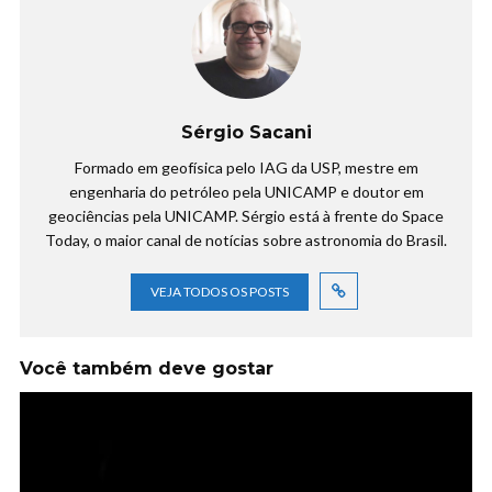
Sérgio Sacani
Formado em geofísica pelo IAG da USP, mestre em
engenharia do petróleo pela UNICAMP e doutor em
geociências pela UNICAMP. Sérgio está à frente do Space
Today, o maior canal de notícias sobre astronomia do Brasil.
VEJA TODOS OS POSTS
Você também deve gostar