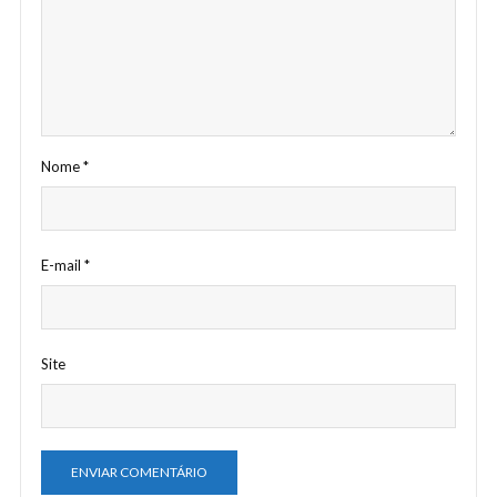
Nome
*
E-mail
*
Site