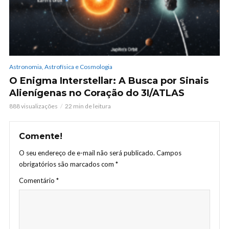
Astronomia, Astrofísica e Cosmologia
O Enigma Interstellar: A Busca por Sinais
Alienígenas no Coração do 3I/ATLAS
888 visualizações
22 min de leitura
Comente!
O seu endereço de e-mail não será publicado.
Campos
obrigatórios são marcados com
*
Comentário
*