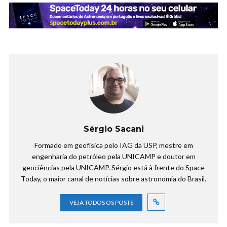
Sérgio Sacani
Formado em geofísica pelo IAG da USP, mestre em
engenharia do petróleo pela UNICAMP e doutor em
geociências pela UNICAMP. Sérgio está à frente do Space
Today, o maior canal de notícias sobre astronomia do Brasil.
VEJA TODOS OS POSTS