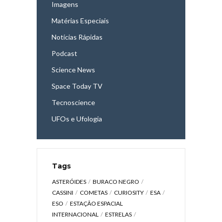
Imagens
Matérias Especiais
Notícias Rápidas
Podcast
Science News
Space Today TV
Tecnoscience
UFOs e Ufologia
Tags
ASTERÓIDES
BURACO NEGRO
CASSINI
COMETAS
CURIOSITY
ESA
ESO
ESTAÇÃO ESPACIAL
INTERNACIONAL
ESTRELAS