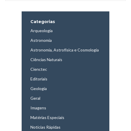
Categorias
Arqueologia
Astronomia
Astronomia, Astrofísica e Cosmologia
Ciências Naturais
Cienctec
Editoriais
Geologia
Geral
Imagens
Matérias Especiais
Notícias Rápidas