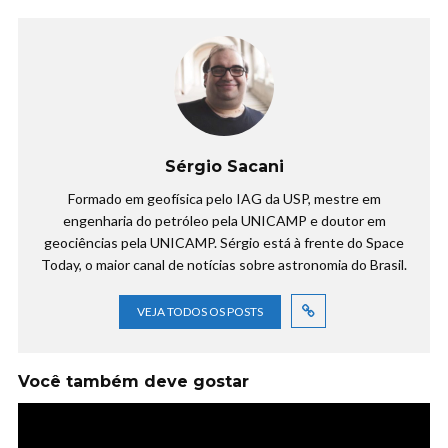
Sérgio Sacani
Formado em geofísica pelo IAG da USP, mestre em
engenharia do petróleo pela UNICAMP e doutor em
geociências pela UNICAMP. Sérgio está à frente do Space
Today, o maior canal de notícias sobre astronomia do Brasil.
VEJA TODOS OS POSTS
Você também deve gostar