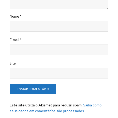
Nome
*
E-mail
*
Site
Este site utiliza o Akismet para reduzir spam.
Saiba como
seus dados em comentários são processados
.