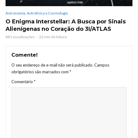
Astronomia, Astrofísica e Cosmologia
O Enigma Interstellar: A Busca por Sinais
Alienígenas no Coração do 3I/ATLAS
881 visualizações
22 min de leitura
Comente!
O seu endereço de e-mail não será publicado.
Campos
obrigatórios são marcados com
*
Comentário
*