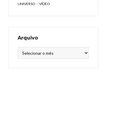
UNIVERSO
VÍDEO
Arquivo
Arquivo