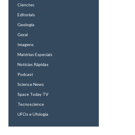
Cienctec
Editoriais
Geologia
Geral
Imagens
Matérias Especiais
Notícias Rápidas
Podcast
Science News
Space Today TV
Tecnoscience
UFOs e Ufologia