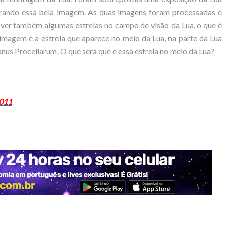
ando essa bela imagem. As duas imagens foram processadas e
ver também algumas estrelas no campo de visão da Lua, o que é
magem é a estrela que aparece no meio da Lua, na parte da Lua
nus Procellarum. O que será que é essa estrela no meio da Lua?
2011