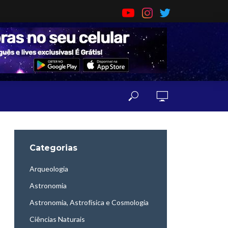
Categorias
Arqueologia
Astronomia
Astronomia, Astrofísica e Cosmologia
Ciências Naturais