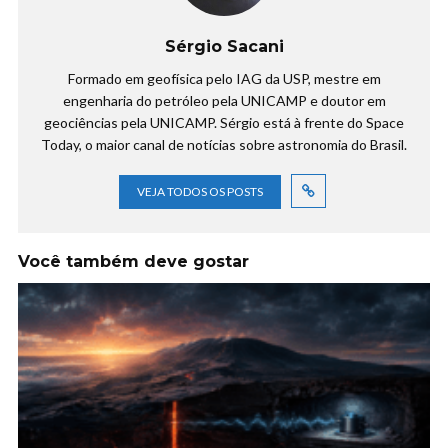
Sérgio Sacani
Formado em geofísica pelo IAG da USP, mestre em
engenharia do petróleo pela UNICAMP e doutor em
geociências pela UNICAMP. Sérgio está à frente do Space
Today, o maior canal de notícias sobre astronomia do Brasil.
VEJA TODOS OS POSTS
Você também deve gostar