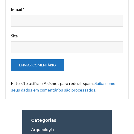
E-mail
*
Site
Este site utiliza o Akismet para reduzir spam.
Saiba como
seus dados em comentários são processados
.
Categorias
Arqueologia