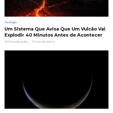
Geologia
Um Sistema Que Avisa Que Um Vulcão Vai
Explodir 40 Minutos Antes de Acontecer
150 visualizações
31 min de leitura