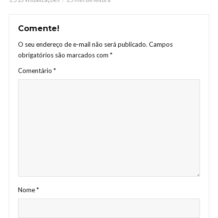
Comente!
O seu endereço de e-mail não será publicado.
Campos
obrigatórios são marcados com
*
Comentário
*
Nome
*