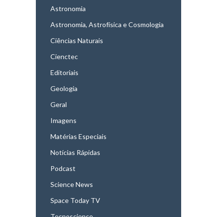
Astronomia
Astronomia, Astrofísica e Cosmologia
Ciências Naturais
Cienctec
Editoriais
Geologia
Geral
Imagens
Matérias Especiais
Notícias Rápidas
Podcast
Science News
Space Today TV
Tecnoscience