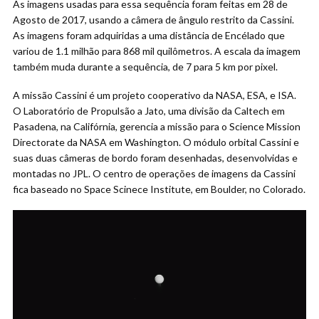
As imagens usadas para essa sequência foram feitas em 28 de
Agosto de 2017, usando a câmera de ângulo restrito da Cassini.
As imagens foram adquiridas a uma distância de Encélado que
variou de 1.1 milhão para 868 mil quilômetros. A escala da imagem
também muda durante a sequência, de 7 para 5 km por pixel.
A missão Cassini é um projeto cooperativo da NASA, ESA, e ISA.
O Laboratório de Propulsão a Jato, uma divisão da Caltech em
Pasadena, na Califórnia, gerencia a missão para o Science Mission
Directorate da NASA em Washington. O módulo orbital Cassini e
suas duas câmeras de bordo foram desenhadas, desenvolvidas e
montadas no JPL. O centro de operações de imagens da Cassini
fica baseado no Space Scinece Institute, em Boulder, no Colorado.