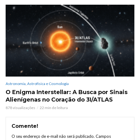
Astronomia, Astrofísica e Cosmologia
O Enigma Interstellar: A Busca por Sinais
Alienígenas no Coração do 3I/ATLAS
878 visualizações
22 min de leitura
Comente!
O seu endereço de e-mail não será publicado.
Campos