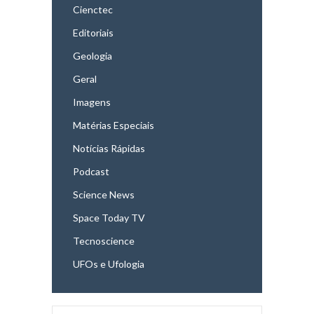
Cienctec
Editoriais
Geologia
Geral
Imagens
Matérias Especiais
Notícias Rápidas
Podcast
Science News
Space Today TV
Tecnoscience
UFOs e Ufologia