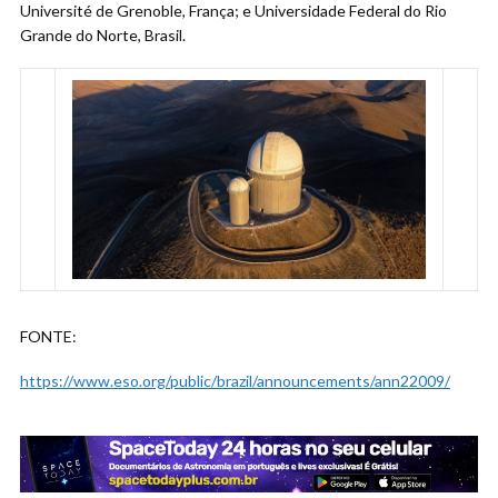
Université de Grenoble, França; e Universidade Federal do Rio
Grande do Norte, Brasil.
FONTE:
https://www.eso.org/public/
brazil/announcements/ann22009/