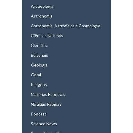
Arqueologia
Astronomia
Astronomia, Astrofísica e Cosmologia
Ciências Naturais
Cienctec
Editoriais
Geologia
Geral
Imagens
Matérias Especiais
Notícias Rápidas
Podcast
Science News