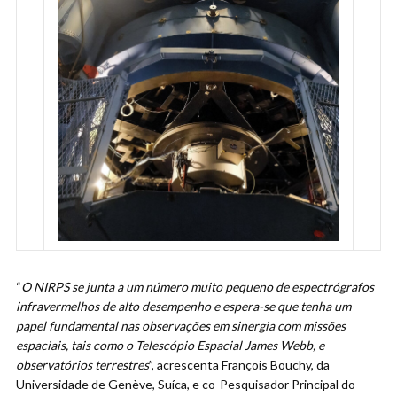
“
O NIRPS se junta a um número muito pequeno de espectrógrafos
infravermelhos de alto desempenho e espera-se que tenha um
papel fundamental nas observações em sinergia com missões
espaciais, tais como o Telescópio Espacial James Webb, e
observatórios terrestres
”, acrescenta François Bouchy, da
Universidade de Genève, Suíca, e co-Pesquisador Principal do