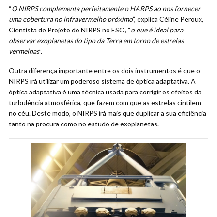
“
O NIRPS complementa perfeitamente o HARPS ao nos fornecer
uma cobertura no infravermelho próximo
”, explica Céline Peroux,
Cientista de Projeto do NIRPS no ESO, “
o que é ideal para
observar exoplanetas do tipo da Terra em torno de estrelas
vermelhas
”.
Outra diferença importante entre os dois instrumentos é que o
NIRPS irá utilizar um poderoso sistema de óptica adaptativa. A
óptica adaptativa é uma técnica usada para corrigir os efeitos da
turbulência atmosférica, que fazem com que as estrelas cintilem
no céu. Deste modo, o NIRPS irá mais que duplicar a sua eficiência
tanto na procura como no estudo de exoplanetas.