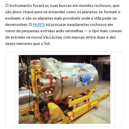
O instrumento focará as suas buscas em mundos rochosos, que
são alvos-chave para se entender como os planetas se formam e
evoluem, e são os planetas mais prováveis ​​onde a vida pode se
desenvolver. O
NIRPS
irá procurar exoplanetas rochosos em
torno de pequenas estrelas anãs vermelhas — o tipo mais comum
de estrelas na nossa Via Láctea, com massas entre duas e dez
vezes menores que o Sol.