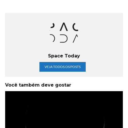
Space Today
VEJA TODOS OS POSTS
Você também deve gostar