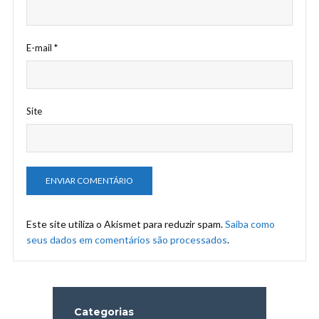
E-mail
*
Site
Este site utiliza o Akismet para reduzir spam.
Saiba como
seus dados em comentários são processados
.
Categorias