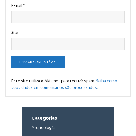
E-mail
*
Site
Este site utiliza o Akismet para reduzir spam.
Saiba como
seus dados em comentários são processados
.
Categorias
Arqueologia