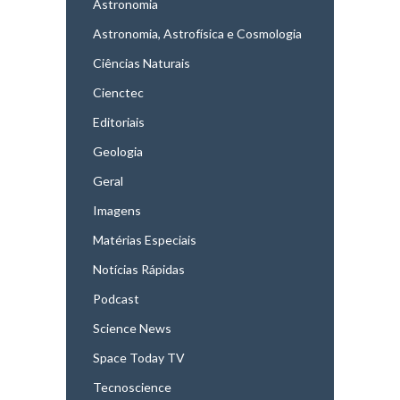
Astronomia
Astronomia, Astrofísica e Cosmologia
Ciências Naturais
Cienctec
Editoriais
Geologia
Geral
Imagens
Matérias Especiais
Notícias Rápidas
Podcast
Science News
Space Today TV
Tecnoscience