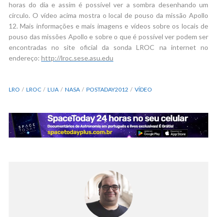
horas do dia e assim é possível ver a sombra desenhando um
círculo. O vídeo acima mostra o local de pouso da missão Apollo
12. Mais informações e mais imagens e vídeos sobre os locais de
pouso das missões Apollo e sobre o que é possível ver podem ser
encontradas no site oficial da sonda LROC na internet no
endereço:
http://lroc.sese.asu.edu
LRO
LROC
LUA
NASA
POSTADAY2012
VÍDEO