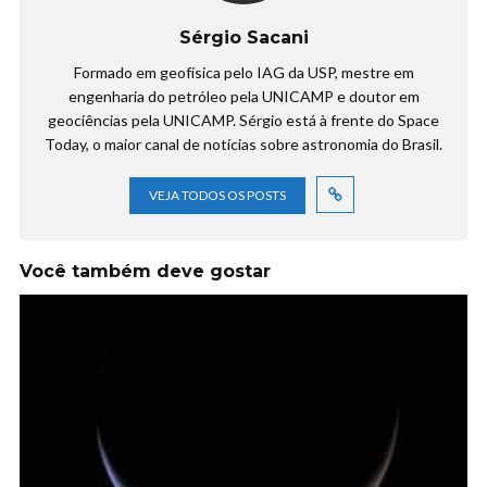
Sérgio Sacani
Formado em geofísica pelo IAG da USP, mestre em
engenharia do petróleo pela UNICAMP e doutor em
geociências pela UNICAMP. Sérgio está à frente do Space
Today, o maior canal de notícias sobre astronomia do Brasil.
VEJA TODOS OS POSTS
Você também deve gostar