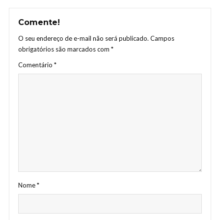
Comente!
O seu endereço de e-mail não será publicado.
Campos
obrigatórios são marcados com
*
Comentário
*
Nome
*