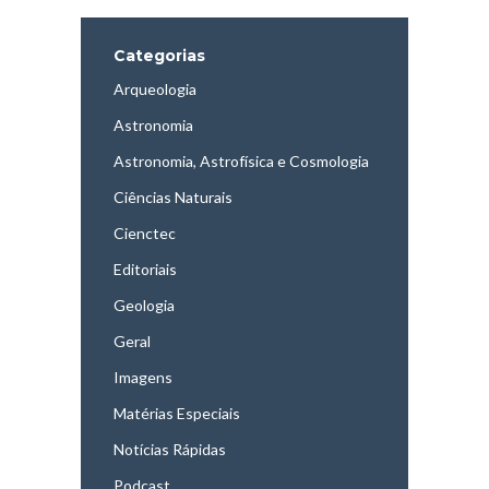
Categorias
Arqueologia
Astronomia
Astronomia, Astrofísica e Cosmologia
Ciências Naturais
Cienctec
Editoriais
Geologia
Geral
Imagens
Matérias Especiais
Notícias Rápidas
Podcast