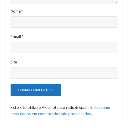
Nome
*
E-mail
*
Site
Este site utiliza o Akismet para reduzir spam.
Saiba como
seus dados em comentários são processados
.