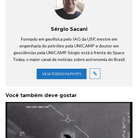
Sérgio Sacani
Formado em geofísica pelo IAG da USP, mestre em
engenharia do petróleo pela UNICAMP e doutor em
geociências pela UNICAMP. Sérgio está à frente do Space
Today, o maior canal de notícias sobre astronomia do Brasil.
VEJA TODOS OS POSTS
Você também deve gostar