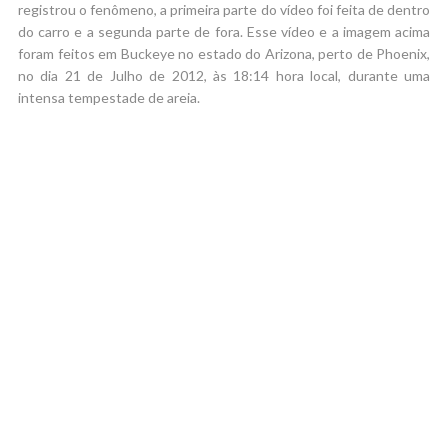
registrou o fenômeno, a primeira parte do vídeo foi feita de dentro
do carro e a segunda parte de fora. Esse vídeo e a imagem acima
foram feitos em Buckeye no estado do Arizona, perto de Phoenix,
no dia 21 de Julho de 2012, às 18:14 hora local, durante uma
intensa tempestade de areia.