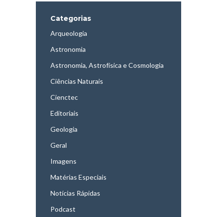
Categorias
Arqueologia
Astronomia
Astronomia, Astrofísica e Cosmologia
Ciências Naturais
Cienctec
Editoriais
Geologia
Geral
Imagens
Matérias Especiais
Notícias Rápidas
Podcast