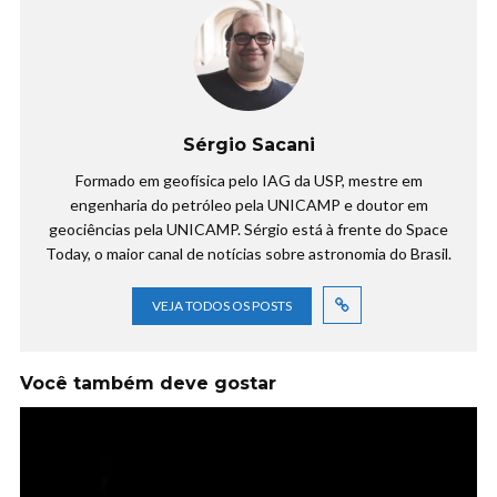
Sérgio Sacani
Formado em geofísica pelo IAG da USP, mestre em
engenharia do petróleo pela UNICAMP e doutor em
geociências pela UNICAMP. Sérgio está à frente do Space
Today, o maior canal de notícias sobre astronomia do Brasil.
VEJA TODOS OS POSTS
Você também deve gostar