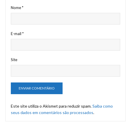
Nome
*
E-mail
*
Site
Este site utiliza o Akismet para reduzir spam.
Saiba como
seus dados em comentários são processados
.