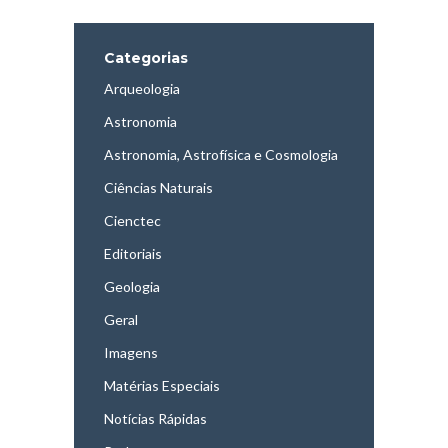
Categorias
Arqueologia
Astronomia
Astronomia, Astrofísica e Cosmologia
Ciências Naturais
Cienctec
Editoriais
Geologia
Geral
Imagens
Matérias Especiais
Notícias Rápidas