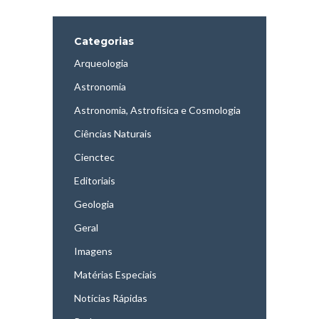
Categorias
Arqueologia
Astronomia
Astronomia, Astrofísica e Cosmologia
Ciências Naturais
Cienctec
Editoriais
Geologia
Geral
Imagens
Matérias Especiais
Notícias Rápidas