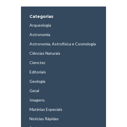
Categorias
Arqueologia
Astronomia
Astronomia, Astrofísica e Cosmologia
Ciências Naturais
Cienctec
Editoriais
Geologia
Geral
Imagens
Matérias Especiais
Notícias Rápidas